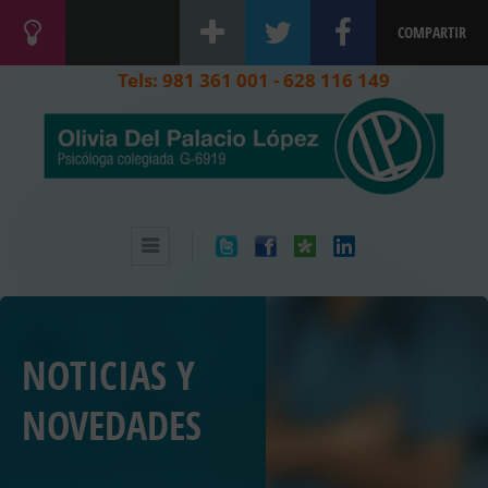
COMPARTIR
Tels: 981 361 001 - 628 116 149
NOTICIAS Y
NOVEDADES