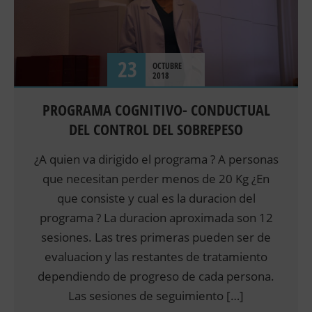
23
OCTUBRE
2018
PROGRAMA COGNITIVO- CONDUCTUAL
DEL CONTROL DEL SOBREPESO
¿A quien va dirigido el programa ? A personas
que necesitan perder menos de 20 Kg ¿En
que consiste y cual es la duracion del
programa ? La duracion aproximada son 12
sesiones. Las tres primeras pueden ser de
evaluacion y las restantes de tratamiento
dependiendo de progreso de cada persona.
Las sesiones de seguimiento […]