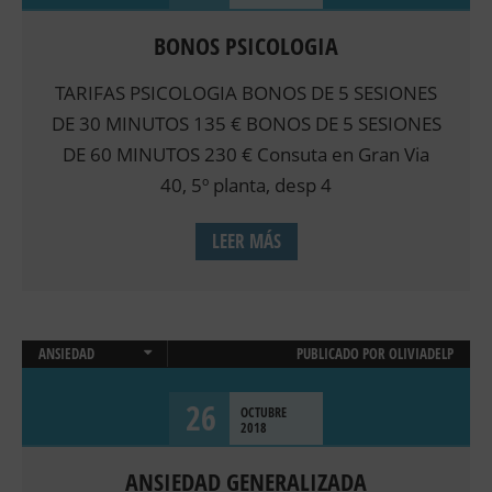
BONOS PSICOLOGIA
TARIFAS PSICOLOGIA BONOS DE 5 SESIONES
DE 30 MINUTOS 135 € BONOS DE 5 SESIONES
DE 60 MINUTOS 230 € Consuta en Gran Via
40, 5º planta, desp 4
LEER MÁS
ANSIEDAD
PUBLICADO POR
OLIVIADELP
PSICOLOGÍA CLÍNICA
26
OCTUBRE
2018
ANSIEDAD GENERALIZADA