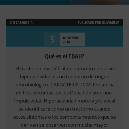
SIN CATEGORÍA
PUBLICADO POR
OLIVIADELP
5
NOVIEMBRE
2018
Qué es el TDAH?
El trastorno por Déficit de atención con o sin
hiperactividad es un trastorno de origen
neurobiológico. CARACTERISTICAS Presencia
de tres síntomas típicos Déficit de atención.
Impulsividad Hiperactividad motora y/o vocal
se identificará como un trastorno cuando
estos síntomas o los comportamientos que se
deriven se observen con mucha mayor