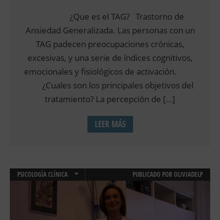
¿Que es el TAG? Trastorno de
Ansiedad Generalizada. Las personas con un
TAG padecen preocupaciones crónicas,
excesivas, y una serie de índices cognitivos,
emocionales y fisiológicos de activación.
¿Cuales son los principales objetivos del
tratamiento? La percepción de […]
LEER MÁS
PSICOLOGÍA CLÍNICA
PUBLICADO POR
OLIVIADELP
SOBREPESO Y OBESIDAD