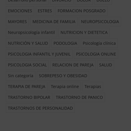
EMOCIONES
ESTRES
FORMACION POSGRADO
MAYORES
MEDICINA DE FAMILIA
NEUROPSICOLOGIA
Neuropsicología infantil
NUTRICION Y DIETETICA
NUTRICIÓN Y SALUD
PODOLOGIA
Psicología clínica
PSICOLOGIA INFANTIL Y JUVENIL
PSICOLOGIA ONLINE
PSICOLOGIA SOCIAL
RELACION DE PAREJA
SALUD
Sin categoría
SOBREPESO Y OBESIDAD
TERAPIA DE PAREJA
Terapia online
Terapias
TRASTORNO BIPOLAR
TRASTORNO DE PANICO
TRASTORNOS DE PERSONALIDAD