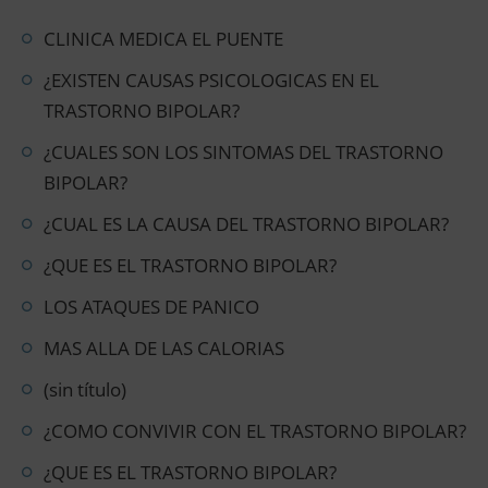
CLINICA MEDICA EL PUENTE
¿EXISTEN CAUSAS PSICOLOGICAS EN EL
TRASTORNO BIPOLAR?
¿CUALES SON LOS SINTOMAS DEL TRASTORNO
BIPOLAR?
¿CUAL ES LA CAUSA DEL TRASTORNO BIPOLAR?
¿QUE ES EL TRASTORNO BIPOLAR?
LOS ATAQUES DE PANICO
MAS ALLA DE LAS CALORIAS
(sin título)
¿COMO CONVIVIR CON EL TRASTORNO BIPOLAR?
¿QUE ES EL TRASTORNO BIPOLAR?