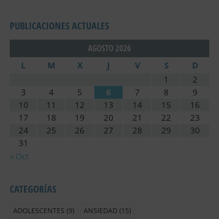
PUBLICACIONES ACTUALES
AGOSTO 2026
L
M
X
J
V
S
D
1
2
3
4
5
6
7
8
9
10
11
12
13
14
15
16
17
18
19
20
21
22
23
24
25
26
27
28
29
30
31
« Oct
CATEGORÍAS
ADOLESCENTES
(9)
ANSIEDAD
(15)