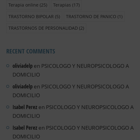
Terapia online
(25)
Terapias
(17)
TRASTORNO BIPOLAR
(5)
TRASTORNO DE PANICO
(1)
TRASTORNOS DE PERSONALIDAD
(2)
RECENT COMMENTS
oliviadelp
en
PSICOLOGO Y NEUROPSICOLOGO A
DOMICILIO
oliviadelp
en
PSICOLOGO Y NEUROPSICOLOGO A
DOMICILIO
Isabel Perez
en
PSICOLOGO Y NEUROPSICOLOGO A
DOMICILIO
Isabel Perez
en
PSICOLOGO Y NEUROPSICOLOGO A
DOMICILIO