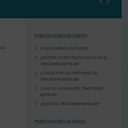
PUBLICACIONES RECIENTES
ión.
CLINICA MEDICA EL PUENTE
¿EXISTEN CAUSAS PSICOLOGICAS EN EL
TRASTORNO BIPOLAR?
¿CUALES SON LOS SINTOMAS DEL
TRASTORNO BIPOLAR?
¿CUAL ES LA CAUSA DEL TRASTORNO
BIPOLAR?
¿QUE ES EL TRASTORNO BIPOLAR?
PUBLICACIONES ACTUALES