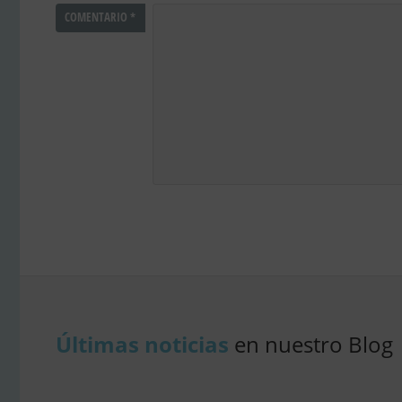
COMENTARIO
*
Últimas noticias
en nuestro Blog