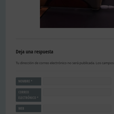
Deja una respuesta
Tu dirección de correo electrónico no será publicada.
Los campos 
NOMBRE
*
CORREO
ELECTRÓNICO
*
WEB