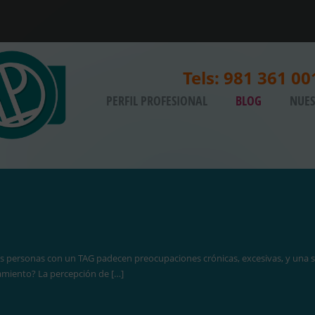
Tels: 981 361 00
PERFIL PROFESIONAL
BLOG
NUES
nas con un TAG padecen preocupaciones crónicas, excesivas, y una serie 
miento? La percepción de […]