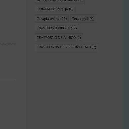
TERAPIA DE PAREJA
(8)
Terapia online
(25)
Terapias
(17)
TRASTORNO BIPOLAR
(5)
TRASTORNO DE PANICO
(1)
TRASTORNOS DE PERSONALIDAD
(2)