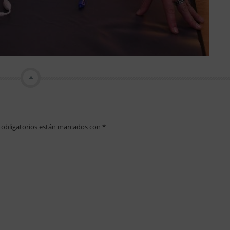
obligatorios están marcados con
*