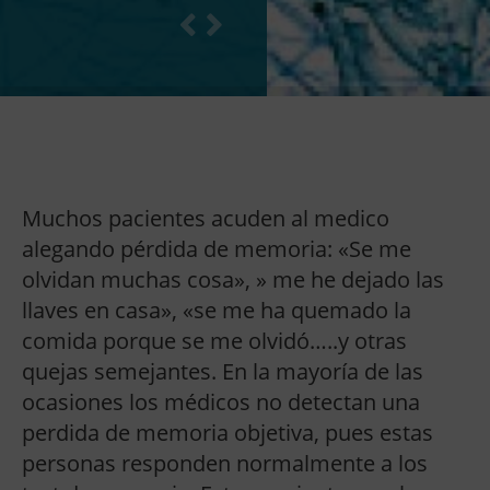
Muchos pacientes acuden al medico
alegando pérdida de memoria: «Se me
olvidan muchas cosa», » me he dejado las
llaves en casa», «se me ha quemado la
comida porque se me olvidó…..y otras
quejas semejantes. En la mayoría de las
ocasiones los médicos no detectan una
perdida de memoria objetiva, pues estas
personas responden normalmente a los