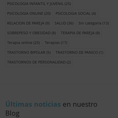
PSICOLOGIA INFANTIL Y JUVENIL
(25)
PSICOLOGIA ONLINE
(20)
PSICOLOGIA SOCIAL
(4)
RELACION DE PAREJA
(9)
SALUD
(36)
Sin categoría
(13)
SOBREPESO Y OBESIDAD
(8)
TERAPIA DE PAREJA
(8)
Terapia online
(25)
Terapias
(17)
TRASTORNO BIPOLAR
(5)
TRASTORNO DE PANICO
(1)
TRASTORNOS DE PERSONALIDAD
(2)
Últimas noticias
en nuestro
Blog