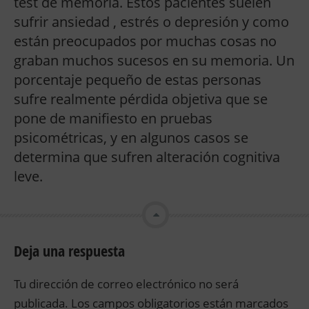
test de memoria. Estos pacientes suelen
sufrir ansiedad , estrés o depresión y como
están preocupados por muchas cosas no
graban muchos sucesos en su memoria. Un
porcentaje pequeño de estas personas
sufre realmente pérdida objetiva que se
pone de manifiesto en pruebas
psicométricas, y en algunos casos se
determina que sufren alteración cognitiva
leve.
Deja una respuesta
Tu dirección de correo electrónico no será
publicada.
Los campos obligatorios están marcados