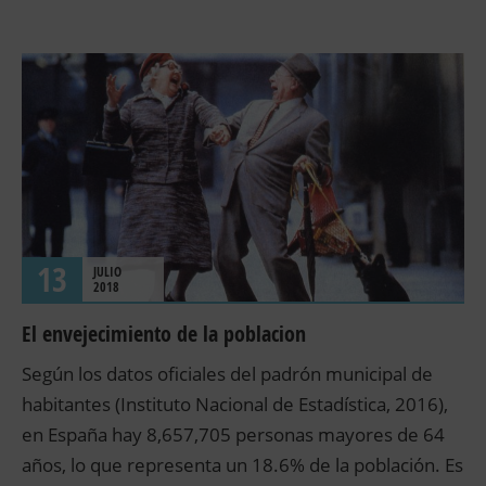
13
JULIO
2018
El envejecimiento de la poblacion
Según los datos oficiales del padrón municipal de
habitantes (Instituto Nacional de Estadística, 2016),
en España hay 8,657,705 personas mayores de 64
años, lo que representa un 18.6% de la población. Es