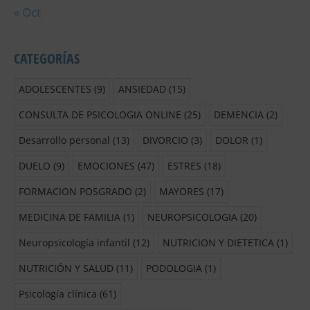
« Oct
CATEGORÍAS
ADOLESCENTES
(9)
ANSIEDAD
(15)
CONSULTA DE PSICOLOGIA ONLINE
(25)
DEMENCIA
(2)
Desarrollo personal
(13)
DIVORCIO
(3)
DOLOR
(1)
DUELO
(9)
EMOCIONES
(47)
ESTRES
(18)
FORMACION POSGRADO
(2)
MAYORES
(17)
MEDICINA DE FAMILIA
(1)
NEUROPSICOLOGIA
(20)
Neuropsicología infantil
(12)
NUTRICION Y DIETETICA
(1)
NUTRICIÓN Y SALUD
(11)
PODOLOGIA
(1)
Psicología clínica
(61)