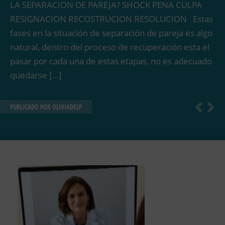
LA SEPARACION DE PAREJA? SHOCK PENA CULPA
RESIGNACION RECOSTRUCION RESOLUCION Estas
fases en la situación de separación de pareja es algo
natural, dentro del proceso de recuperación esta el
pasar por cada una de estas etapas, no es adecuado
quedarse […]
PUBLICADO POR
OLIVIADELP