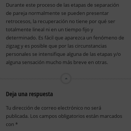
Durante este proceso de las etapas de separación
de pareja normalmente se pueden presentar
retrocesos, la recuperación no tiene por qué ser
totalmente lineal ni en un tiempo fijo y
determinado. Es fácil que aparezca un fenómeno de
zigzag y es posible que por las circunstancias
personales se intensifique alguna de las etapas y/o
alguna sensación mucho más breve en otras.
Deja una respuesta
Tu dirección de correo electrónico no será
publicada.
Los campos obligatorios están marcados
con
*