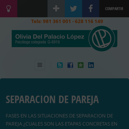
COMPARTIR
Tels: 981 361 001 - 628 116 149
SEPARACION DE PAREJA
FASES EN LAS SITUACIONES DE SEPARACION DE
PAREJA ¿CUALES SON LAS ETAPAS CONCRETAS EN