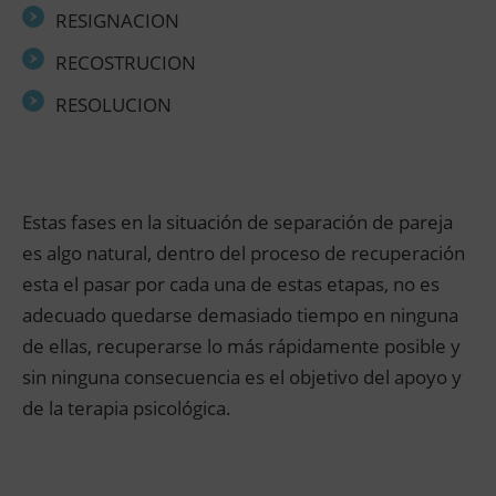
RESIGNACION
RECOSTRUCION
RESOLUCION
Estas fases en la situación de separación de pareja
es algo natural, dentro del proceso de recuperación
esta el pasar por cada una de estas etapas, no es
adecuado quedarse demasiado tiempo en ninguna
de ellas, recuperarse lo más rápidamente posible y
sin ninguna consecuencia es el objetivo del apoyo y
de la terapia psicológica.