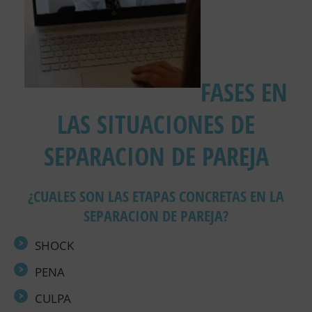
FASES EN
LAS SITUACIONES DE
SEPARACION DE PAREJA
¿CUALES SON LAS ETAPAS CONCRETAS EN LA
SEPARACION DE PAREJA?
SHOCK
PENA
CULPA