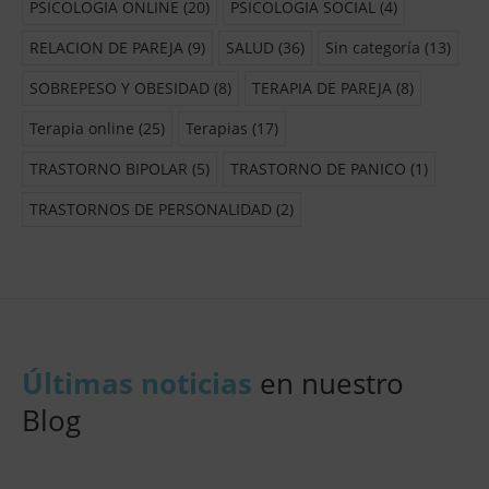
PSICOLOGIA ONLINE
(20)
PSICOLOGIA SOCIAL
(4)
RELACION DE PAREJA
(9)
SALUD
(36)
Sin categoría
(13)
SOBREPESO Y OBESIDAD
(8)
TERAPIA DE PAREJA
(8)
Terapia online
(25)
Terapias
(17)
TRASTORNO BIPOLAR
(5)
TRASTORNO DE PANICO
(1)
TRASTORNOS DE PERSONALIDAD
(2)
Últimas noticias
en nuestro
Blog