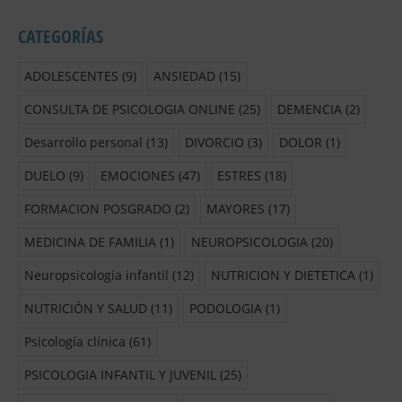
CATEGORÍAS
ADOLESCENTES
(9)
ANSIEDAD
(15)
CONSULTA DE PSICOLOGIA ONLINE
(25)
DEMENCIA
(2)
Desarrollo personal
(13)
DIVORCIO
(3)
DOLOR
(1)
DUELO
(9)
EMOCIONES
(47)
ESTRES
(18)
FORMACION POSGRADO
(2)
MAYORES
(17)
MEDICINA DE FAMILIA
(1)
NEUROPSICOLOGIA
(20)
Neuropsicología infantil
(12)
NUTRICION Y DIETETICA
(1)
NUTRICIÓN Y SALUD
(11)
PODOLOGIA
(1)
Psicología clínica
(61)
PSICOLOGIA INFANTIL Y JUVENIL
(25)