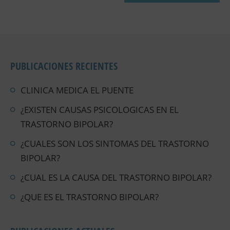
PUBLICACIONES RECIENTES
CLINICA MEDICA EL PUENTE
¿EXISTEN CAUSAS PSICOLOGICAS EN EL
TRASTORNO BIPOLAR?
¿CUALES SON LOS SINTOMAS DEL TRASTORNO
BIPOLAR?
¿CUAL ES LA CAUSA DEL TRASTORNO BIPOLAR?
¿QUE ES EL TRASTORNO BIPOLAR?