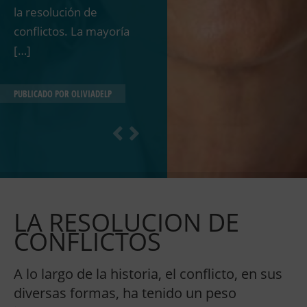
la resolución de
conflictos. La mayoría
[…]
PUBLICADO POR
OLIVIADELP
LA RESOLUCION DE
CONFLICTOS
A lo largo de la historia, el conflicto, en sus
diversas formas, ha tenido un peso