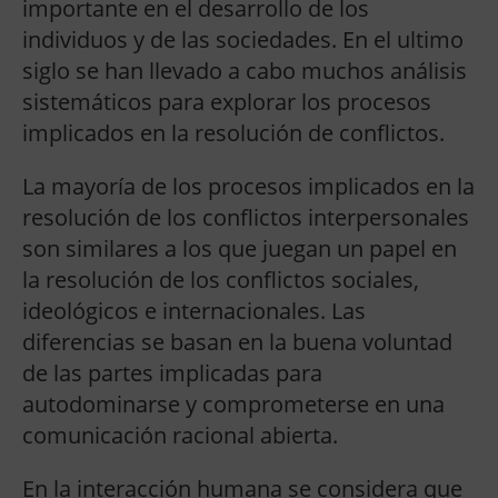
importante en el desarrollo de los
individuos y de las sociedades. En el ultimo
siglo se han llevado a cabo muchos análisis
sistemáticos para explorar los procesos
implicados en la resolución de conflictos.
La mayoría de los procesos implicados en la
resolución de los conflictos interpersonales
son similares a los que juegan un papel en
la resolución de los conflictos sociales,
ideológicos e internacionales. Las
diferencias se basan en la buena voluntad
de las partes implicadas para
autodominarse y comprometerse en una
comunicación racional abierta.
En la interacción humana se considera que