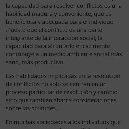
la capacidad para resolver conflictos es una
habilidad madura y conveniente, que es
beneficiosa y adecuada para el individuo
.Puesto que el conflicto es una parte
integrante de la interacción social, la
capacidad para afrontarlo eficaz mente
contribuye a un medio ambiente social más
sano, más productivo
Las habilidades implicadas en la resolución
de conflictos no solo se centran en un
proceso particular de resolución y cambio
sino que también abarca consideraciones
sobre las actitudes.
En muchas sociedades a los individuos que