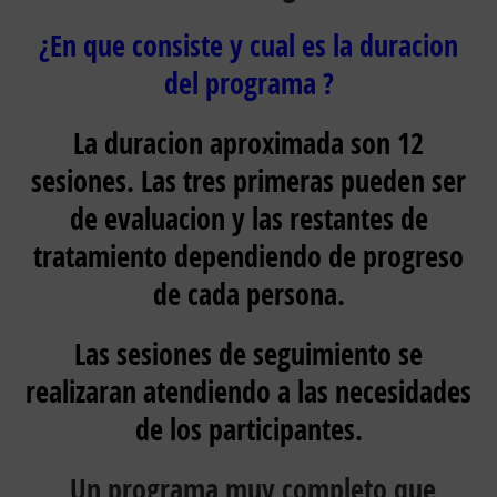
¿En que consiste y cual es la duracion
del programa ?
La duracion aproximada son 12
sesiones. Las tres primeras pueden ser
de evaluacion y las restantes de
tratamiento dependiendo de progreso
de cada persona.
Las sesiones de seguimiento se
realizaran atendiendo a las necesidades
de los participantes.
Un programa muy completo que