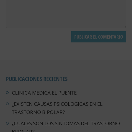
PUBLICACIONES RECIENTES
CLINICA MEDICA EL PUENTE
¿EXISTEN CAUSAS PSICOLOGICAS EN EL
TRASTORNO BIPOLAR?
¿CUALES SON LOS SINTOMAS DEL TRASTORNO
BIPOLAR?