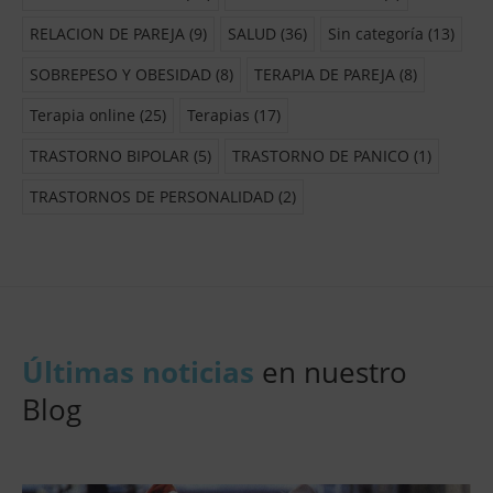
RELACION DE PAREJA
(9)
SALUD
(36)
Sin categoría
(13)
SOBREPESO Y OBESIDAD
(8)
TERAPIA DE PAREJA
(8)
Terapia online
(25)
Terapias
(17)
TRASTORNO BIPOLAR
(5)
TRASTORNO DE PANICO
(1)
TRASTORNOS DE PERSONALIDAD
(2)
Últimas noticias
en nuestro
Blog