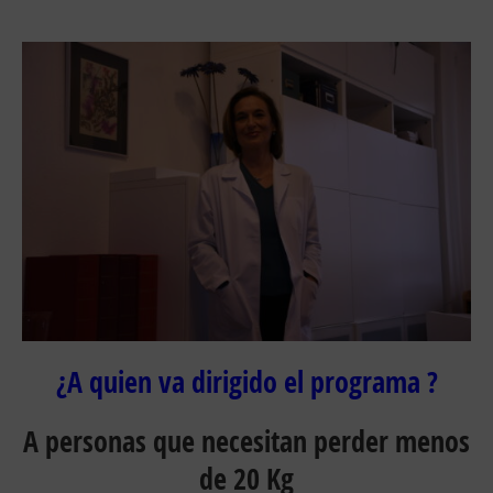
¿A quien va dirigido el programa ?
A personas que necesitan perder menos
de 20 Kg