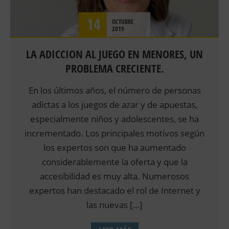
14
OCTUBRE
2019
LA ADICCION AL JUEGO EN MENORES, UN
PROBLEMA CRECIENTE.
En los últimos años, el número de personas
adictas a los juegos de azar y de apuestas,
especialmente niños y adolescentes, se ha
incrementado. Los principales motivos según
los expertos son que ha aumentado
considerablemente la oferta y que la
accesibilidad es muy alta. Numerosos
expertos han destacado el rol de Internet y
las nuevas […]