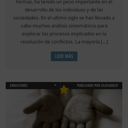
formas, ha tenido un peso importante en el
desarrollo de los individuos y de las
sociedades. En el ultimo siglo se han llevado a
cabo muchos análisis sistemáticos para
explorar los procesos implicados en la
resolución de conflictos. La mayoría […]
LEER MÁS
EMOCIONES
PUBLICADO POR
OLIVIADELP
PSICOLOGIA INFANTIL Y JUVENIL