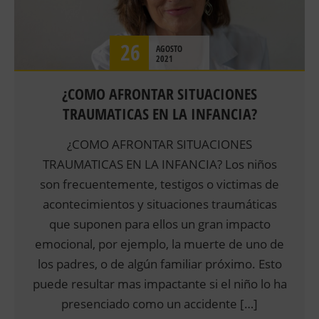
SALUD
26
AGOSTO
2021
¿COMO AFRONTAR SITUACIONES
TRAUMATICAS EN LA INFANCIA?
¿COMO AFRONTAR SITUACIONES
TRAUMATICAS EN LA INFANCIA? Los niños
son frecuentemente, testigos o victimas de
acontecimientos y situaciones traumáticas
que suponen para ellos un gran impacto
emocional, por ejemplo, la muerte de uno de
los padres, o de algún familiar próximo. Esto
puede resultar mas impactante si el niño lo ha
presenciado como un accidente […]