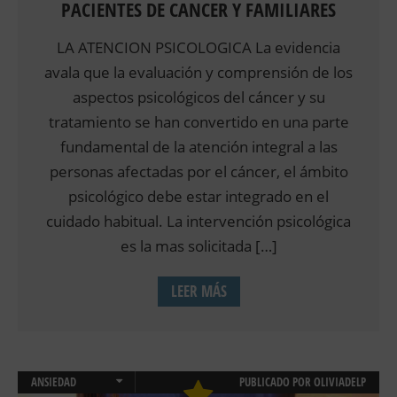
PACIENTES DE CANCER Y FAMILIARES
LA ATENCION PSICOLOGICA La evidencia
avala que la evaluación y comprensión de los
aspectos psicológicos del cáncer y su
tratamiento se han convertido en una parte
fundamental de la atención integral a las
personas afectadas por el cáncer, el ámbito
psicológico debe estar integrado en el
cuidado habitual. La intervención psicológica
es la mas solicitada […]
LEER MÁS
ANSIEDAD
PUBLICADO POR
OLIVIADELP