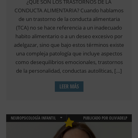
¿QUE SON LOS TRASTORNOS DE LA
CONDUCTA ALIMENTARIA? Cuando hablamos
de un trastorno de la conducta alimentaria
(TCA) no se hace referencia a un inadecuado
habito alimentario o a un deseo excesivo por
adelgazar, sino que bajo estos términos existe
una compleja patología que incluye aspectos
como desequilibrios emocionales, trastornos
de la personalidad, conductas autolíticas, […]
LEER MÁS
NEUROPSICOLOGÍA INFANTIL
PUBLICADO POR
OLIVIADELP
PSICOLOGÍA CLÍNICA
PSICOLOGIA INFANTIL Y JUVENIL