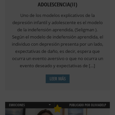
ADOLESCENCIA(II)
Uno de los modelos explicativos de la
depresión infantil y adolescente es el modelo
de la indefensión aprendida, (Seligman ).
Según el modelo de indefensión aprendida, el
individuo con depresión presenta por un lado,
expectativas de daño, es decir, espera que
ocurra un evento aversivo o que no ocurra un
evento deseado y expectativas de […]
LEER MÁS
EMOCIONES
PUBLICADO POR
OLIVIADELP
PSICOLOGÍA CLÍNICA