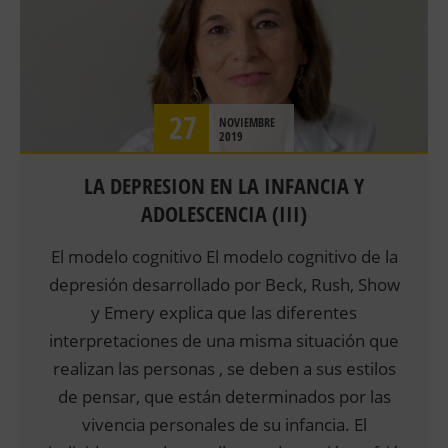
27
NOVIEMBRE
2019
LA DEPRESION EN LA INFANCIA Y
ADOLESCENCIA (III)
El modelo cognitivo El modelo cognitivo de la
depresión desarrollado por Beck, Rush, Show
y Emery explica que las diferentes
interpretaciones de una misma situación que
realizan las personas , se deben a sus estilos
de pensar, que están determinados por las
vivencia personales de su infancia. El