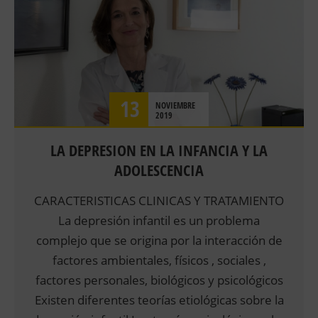
PSICOLOGIA INFANTIL Y JUVENIL
SALUD
13
NOVIEMBRE
2019
LA DEPRESION EN LA INFANCIA Y LA
ADOLESCENCIA
CARACTERISTICAS CLINICAS Y TRATAMIENTO
La depresión infantil es un problema
complejo que se origina por la interacción de
factores ambientales, físicos , sociales ,
factores personales, biológicos y psicológicos
Existen diferentes teorías etiológicas sobre la