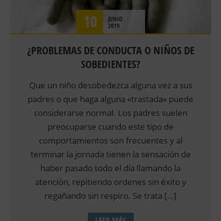
10
JUNIO
2019
¿PROBLEMAS DE CONDUCTA O NIÑOS DE
SOBEDIENTES?
Que un niño desobedezca alguna vez a sus
padres o que haga alguna «trastada» puede
considerarse normal. Los padres suelen
preocuparse cuando este tipo de
comportamientos son frecuentes y al
terminar la jornada tienen la sensación de
haber pasado todo el día llamando la
atención, repitiendo ordenes sin éxito y
regañando sin respiro. Se trata […]
LEER MÁS