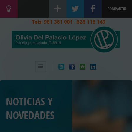
COMPARTIR
Tels: 981 361 001 - 628 116 149
NOTICIAS Y
NOVEDADES