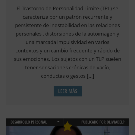
El Trastorno de Personalidad Limite (TPL) se
caracteriza por un patrón recurrente y
persistente de inestabilidad en las relaciones
personales , distorsiones de la autoimagen y
una marcada impulsividad en varios
contextos y un cambio frecuente y rápido de
sus emociones. Los sujetos con un TLP suelen
tener sensaciones crónicas de vacío,
conductas o gestos […]
LEER MÁS
DESARROLLO PERSONAL
PUBLICADO POR
OLIVIADELP
PSICOLOGÍA CLÍNICA