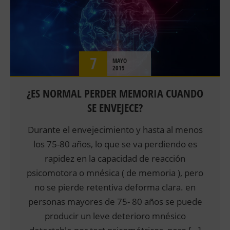
7
MAYO
2019
¿ES NORMAL PERDER MEMORIA CUANDO
SE ENVEJECE?
Durante el envejecimiento y hasta al menos
los 75-80 años, lo que se va perdiendo es
rapidez en la capacidad de reacción
psicomotora o mnésica ( de memoria ), pero
no se pierde retentiva deforma clara. en
personas mayores de 75- 80 años se puede
producir un leve deterioro mnésico