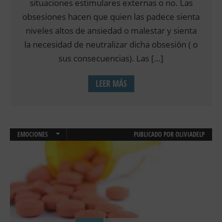
situaciones estimulares externas o no. Las
obsesiones hacen que quien las padece sienta
niveles altos de ansiedad o malestar y sienta
la necesidad de neutralizar dicha obsesión ( o
sus consecuencias). Las […]
LEER MÁS
EMOCIONES
PUBLICADO POR
OLIVIADELP
TERAPIA ONLINE