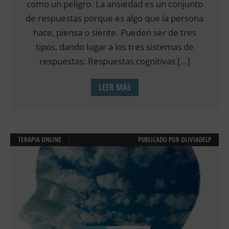
como un peligro. La ansiedad es un conjunto
de respuestas porque es algo que la persona
hace, piensa o siente. Pueden ser de tres
tipos, dando lugar a los tres sistemas de
respuestas: Respuestas cognitivas […]
LEER MÁS
TERAPIA ONLINE
PUBLICADO POR
OLIVIADELP