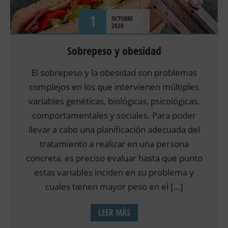
1
OCTUBRE
2020
Sobrepeso y obesidad
El sobrepeso y la obesidad son problemas
complejos en los que intervienen múltiples
variables genéticas, biológicas, psicológicas,
comportamentales y sociales. Para poder
llevar a cabo una planificación adecuada del
tratamiento a realizar en una persona
concreta, es preciso evaluar hasta que punto
estas variables inciden en su problema y
cuales tienen mayor peso en el […]
LEER MÁS