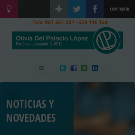
COMPARTIR
Tels: 981 361 001 - 628 116 149
NOTICIAS Y
NOVEDADES