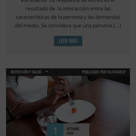
resultado de la interacción entre las
características de la persona y las demandas
del medio. Se considera que una persona […]
LEER MÁS
NUTRICIÓN Y SALUD
PUBLICADO POR
OLIVIADELP
TERAPIA ONLINE
1
OCTUBRE
2020