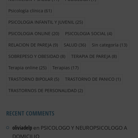
Psicología clínica
(61)
PSICOLOGIA INFANTIL Y JUVENIL
(25)
PSICOLOGIA ONLINE
(20)
PSICOLOGIA SOCIAL
(4)
RELACION DE PAREJA
(9)
SALUD
(36)
Sin categoría
(13)
SOBREPESO Y OBESIDAD
(8)
TERAPIA DE PAREJA
(8)
Terapia online
(25)
Terapias
(17)
TRASTORNO BIPOLAR
(5)
TRASTORNO DE PANICO
(1)
TRASTORNOS DE PERSONALIDAD
(2)
RECENT COMMENTS
oliviadelp
en
PSICOLOGO Y NEUROPSICOLOGO A
DOMICILIO