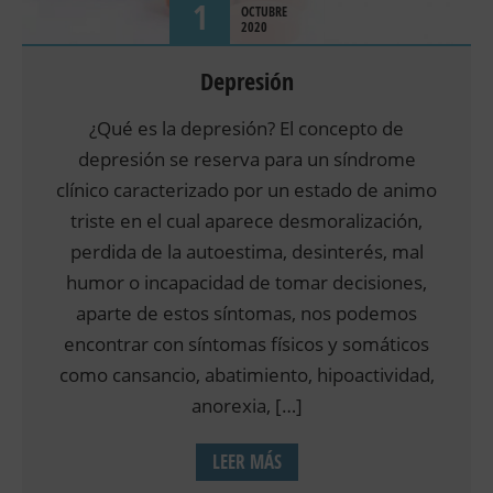
1
OCTUBRE
2020
Depresión
¿Qué es la depresión? El concepto de
depresión se reserva para un síndrome
clínico caracterizado por un estado de animo
triste en el cual aparece desmoralización,
perdida de la autoestima, desinterés, mal
humor o incapacidad de tomar decisiones,
aparte de estos síntomas, nos podemos
encontrar con síntomas físicos y somáticos
como cansancio, abatimiento, hipoactividad,
anorexia, […]
LEER MÁS