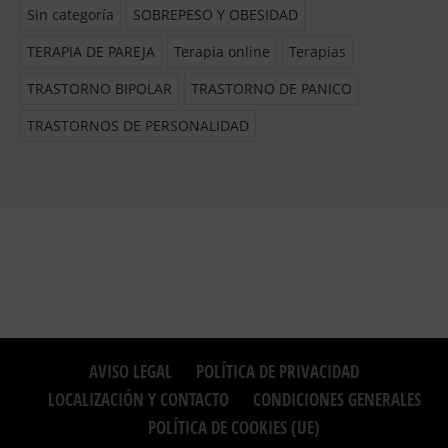
Sin categoría
SOBREPESO Y OBESIDAD
TERAPIA DE PAREJA
Terapia online
Terapias
TRASTORNO BIPOLAR
TRASTORNO DE PANICO
TRASTORNOS DE PERSONALIDAD
AVISO LEGAL
POLÍTICA DE PRIVACIDAD
LOCALIZACIÓN Y CONTACTO
CONDICIONES GENERALES
POLÍTICA DE COOKIES (UE)