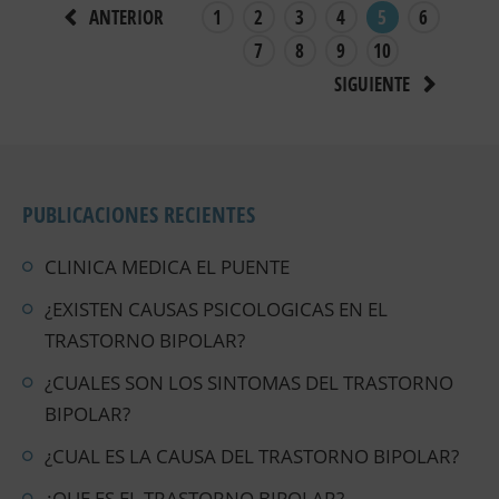
1
2
3
4
5
6
ANTERIOR
7
8
9
10
SIGUIENTE
PUBLICACIONES RECIENTES
CLINICA MEDICA EL PUENTE
¿EXISTEN CAUSAS PSICOLOGICAS EN EL
TRASTORNO BIPOLAR?
¿CUALES SON LOS SINTOMAS DEL TRASTORNO
BIPOLAR?
¿CUAL ES LA CAUSA DEL TRASTORNO BIPOLAR?
¿QUE ES EL TRASTORNO BIPOLAR?