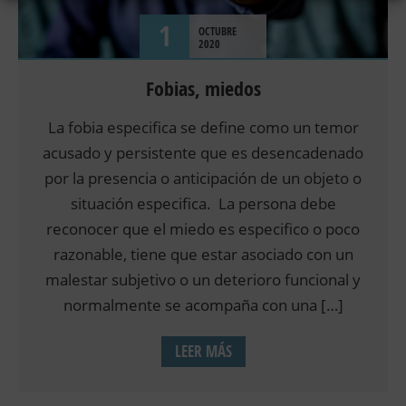
1
OCTUBRE
2020
Fobias, miedos
La fobia especifica se define como un temor
acusado y persistente que es desencadenado
por la presencia o anticipación de un objeto o
situación especifica. La persona debe
reconocer que el miedo es especifico o poco
razonable, tiene que estar asociado con un
malestar subjetivo o un deterioro funcional y
normalmente se acompaña con una […]
LEER MÁS