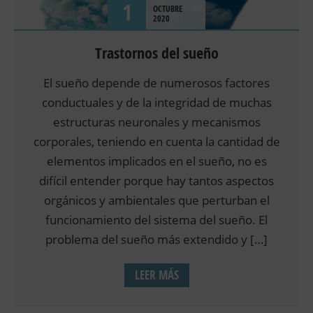
1
OCTUBRE
2020
Trastornos del sueño
El sueño depende de numerosos factores
conductuales y de la integridad de muchas
estructuras neuronales y mecanismos
corporales, teniendo en cuenta la cantidad de
elementos implicados en el sueño, no es
difícil entender porque hay tantos aspectos
orgánicos y ambientales que perturban el
funcionamiento del sistema del sueño. El
problema del sueño más extendido y […]
LEER MÁS