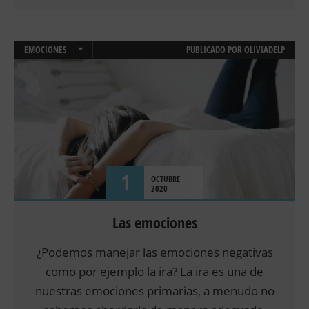
EMOCIONES
PUBLICADO POR
OLIVIADELP
TERAPIA ONLINE
1
OCTUBRE
2020
Las emociones
¿Podemos manejar las emociones negativas
como por ejemplo la ira? La ira es una de
nuestras emociones primarias, a menudo no