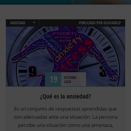
ANSIEDAD
PUBLICADO POR
OLIVIADELP
TERAPIA ONLINE
19
OCTUBRE
2020
¿Qué es la ansiedad?
Es un conjunto de respuestas aprendidas que
son adecuadas ante una situación. La persona
percibe una situación como una amenaza,