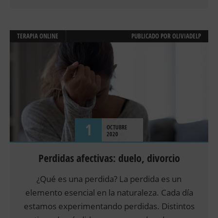
TERAPIA ONLINE
PUBLICADO POR
OLIVIADELP
1
OCTUBRE
2020
Perdidas afectivas: duelo, divorcio
¿Qué es una perdida? La perdida es un
elemento esencial en la naturaleza. Cada día
estamos experimentando perdidas. Distintos