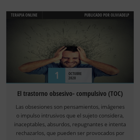
TERAPIA ONLINE
PUBLICADO POR
OLIVIADELP
1
OCTUBRE
2020
El trastorno obsesivo- compulsivo (TOC)
Las obsesiones son pensamientos, imágenes
o impulso intrusivos que el sujeto considera,
inaceptables, absurdos, repugnantes e intenta
rechazarlos, que pueden ser provocados por