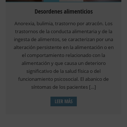
Desordenes alimenticios
Anorexia, bulimia, trastorno por atracón. Los
trastornos de la conducta alimentaria y de la
ingesta de alimentos, se caracterizan por una
alteración persistente en la alimentación o en
el comportamiento relacionado con la
alimentación y que causa un deterioro
significativo de la salud física o del
funcionamiento psicosocial. El abanico de
síntomas de los pacientes […]
LEER MÁS