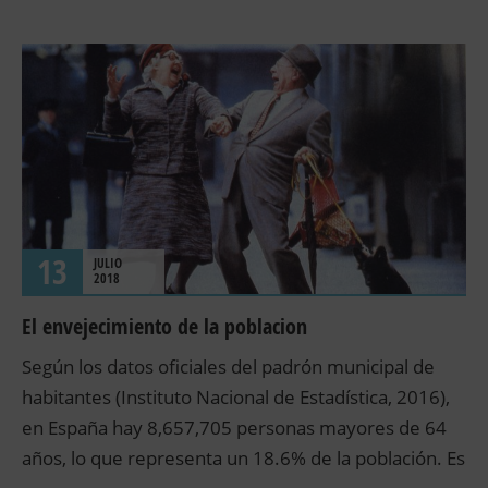
13
JULIO
2018
El envejecimiento de la poblacion
Según los datos oficiales del padrón municipal de
habitantes (Instituto Nacional de Estadística, 2016),
en España hay 8,657,705 personas mayores de 64
años, lo que representa un 18.6% de la población. Es